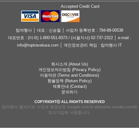
Accepted Credit Card
탑여행사 │ 대표 : 신승철 │ 사업자 등록번호 : 784-88-00538
대표번호 : (미국) 1-800-551-9373 / (서울지사) 02-737-2322 │ e-mail :
info@toptravelusa.com │ 개인정보관리 책임 : 탑여행사 IT
회사소개 (About Us)
개인정보처리방침 (Privacy Policy)
이용약관 (Terms and Conditions)
환불정책 (Return Policy)
제휴안내 (Contact)
문의하기
COPYRIGHTⓒ ALL RIGHTS RESERVED
탑여행사 웹사이트 사진과 동영상은 lovepik.com과 elements.envato.com에
정식가입해 사용합니다.