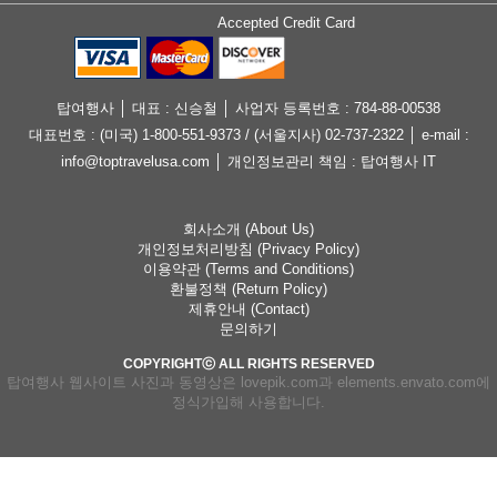
Accepted Credit Card
탑여행사 │ 대표 : 신승철 │ 사업자 등록번호 : 784-88-00538
대표번호 : (미국) 1-800-551-9373 / (서울지사) 02-737-2322 │ e-mail :
info@toptravelusa.com │ 개인정보관리 책임 : 탑여행사 IT
회사소개 (About Us)
개인정보처리방침 (Privacy Policy)
이용약관 (Terms and Conditions)
환불정책 (Return Policy)
제휴안내 (Contact)
문의하기
COPYRIGHTⓒ ALL RIGHTS RESERVED
탑여행사 웹사이트 사진과 동영상은 lovepik.com과 elements.envato.com에
정식가입해 사용합니다.