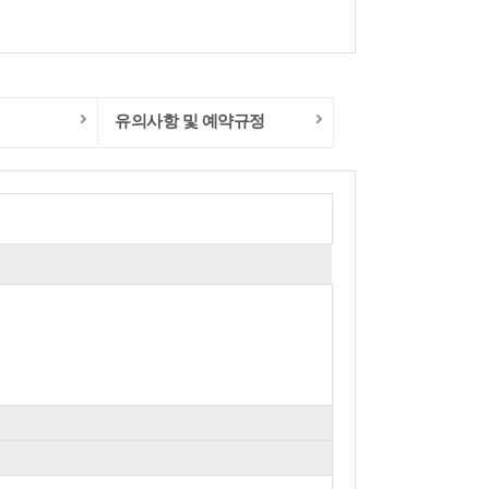
유의사항 및 예약규정