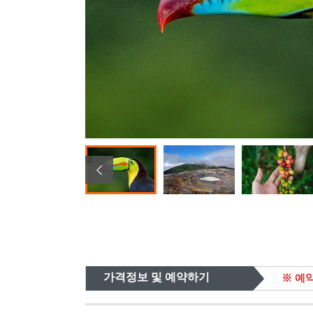
가격정보 및 예약하기
※ 예