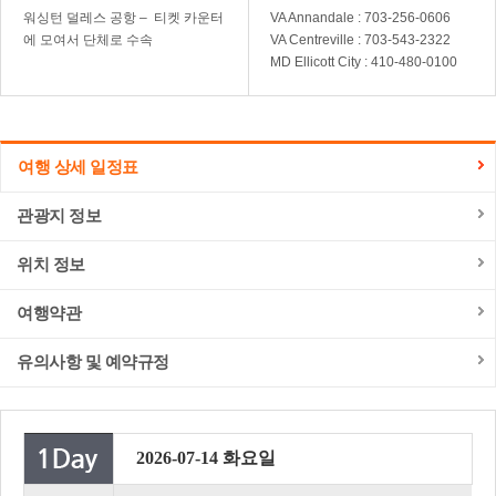
워싱턴 덜레스 공항 – 티켓 카운터
VA Annandale : 703-256-0606
에 모여서 단체로 수속
VA Centreville : 703-543-2322
MD Ellicott City : 410-480-0100
여행 상세 일정표
관광지 정보
위치 정보
여행약관
유의사항 및 예약규정
2026-07-14 화요일