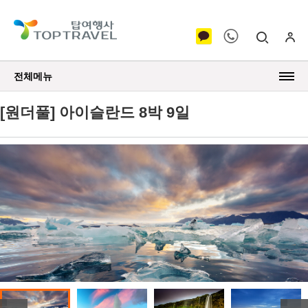
전체메뉴
[원더풀] 아이슬란드 8박 9일