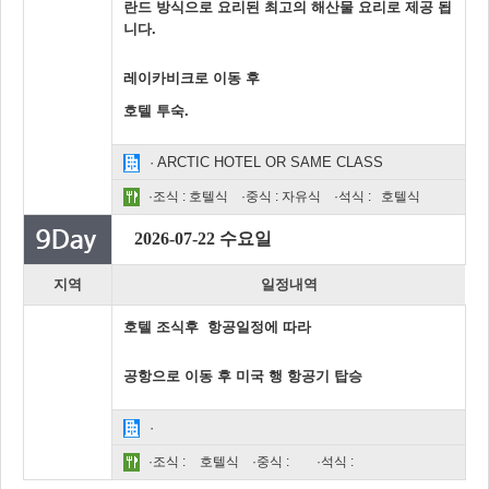
란드 방식으로 요리된 최고의 해산물 요리로 제공 됩
니다.
레이카비크로 이동 후
호텔 투숙.
· ARCTIC HOTEL OR SAME CLASS
·조식 : 호텔식 ·중식 : 자유식 ·석식 : 호텔식
2026-07-22 수요일
지역
일정내역
호텔 조식후 항공일정에 따라
공항으로 이동 후 미국 행 항공기 탑승
·
·조식 :
호텔식
·중식 :
·석식 :