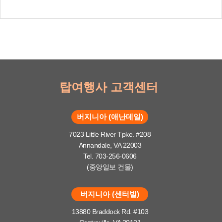
탑여행사 고객센터
버지니아 (애난데일)
7023 Little River Tpke. #208
Annandale, VA 22003
Tel. 703-256-0606
(중앙일보 건물)
버지니아 (센터빌)
13880 Braddock Rd. #103