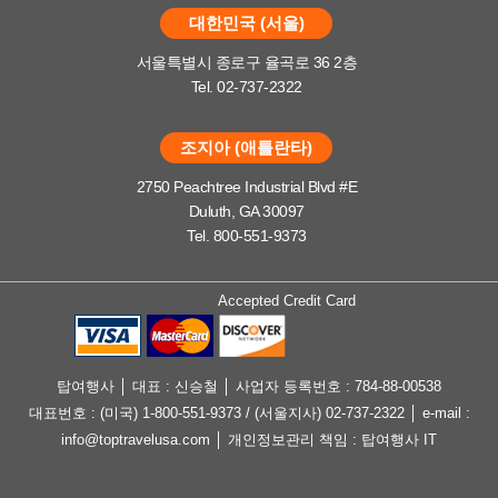
대한민국 (서울)
서울특별시 종로구 율곡로 36 2층
Tel. 02-737-2322
조지아 (애틀란타)
2750 Peachtree Industrial Blvd #E
Duluth, GA 30097
Tel. 800-551-9373
Accepted Credit Card
탑여행사 │ 대표 : 신승철 │ 사업자 등록번호 : 784-88-00538
대표번호 : (미국) 1-800-551-9373 / (서울지사) 02-737-2322 │ e-mail :
info@toptravelusa.com │ 개인정보관리 책임 : 탑여행사 IT