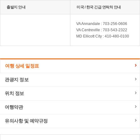
출발지 안내
미국 / 한국 긴급 연락처 안내
VA Annandale : 703-256-0606
VA Centreville : 703-543-2322
MD Ellicott City : 410-480-0100
여행 상세 일정표
관광지 정보
위치 정보
여행약관
유의사항 및 예약규정