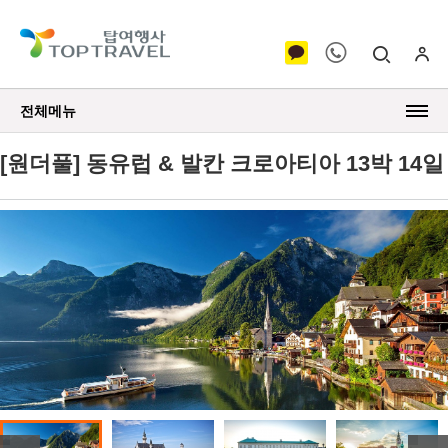
전체메뉴
[원더풀] 동유럽 & 발칸 크로아티아 13박 14일