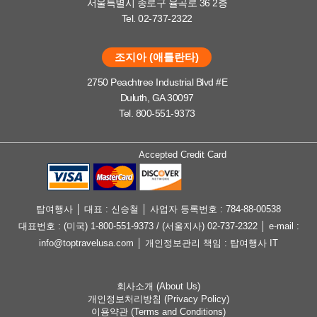
서울특별시 종로구 율곡로 36 2층
Tel. 02-737-2322
조지아 (애틀란타)
2750 Peachtree Industrial Blvd #E
Duluth, GA 30097
Tel. 800-551-9373
Accepted Credit Card
탑여행사 │ 대표 : 신승철 │ 사업자 등록번호 : 784-88-00538
대표번호 : (미국) 1-800-551-9373 / (서울지사) 02-737-2322 │ e-mail :
info@toptravelusa.com │ 개인정보관리 책임 : 탑여행사 IT
회사소개 (About Us)
개인정보처리방침 (Privacy Policy)
이용약관 (Terms and Conditions)