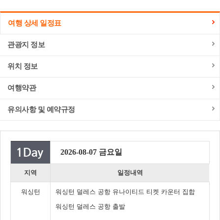
여행 상세 일정표
관광지 정보
위치 정보
여행약관
유의사항 및 예약규정
2026-08-07 금요일
지역
일정내역
워싱턴
워싱턴 덜레스 공항 유나이티드 티켓 카운터 집합
워싱턴 덜레스 공항 출발