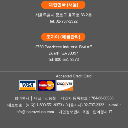
대한민국 (서울)
서울특별시 종로구 율곡로 36 2층
Tel. 02-737-2322
조지아 (애틀란타)
2750 Peachtree Industrial Blvd #E
Duluth, GA 30097
Tel. 800-551-9373
Accepted Credit Card
탑여행사 │ 대표 : 신승철 │ 사업자 등록번호 : 784-88-00538
대표번호 : (미국) 1-800-551-9373 / (서울지사) 02-737-2322 │ e-mail :
info@toptravelusa.com │ 개인정보관리 책임 : 탑여행사 IT