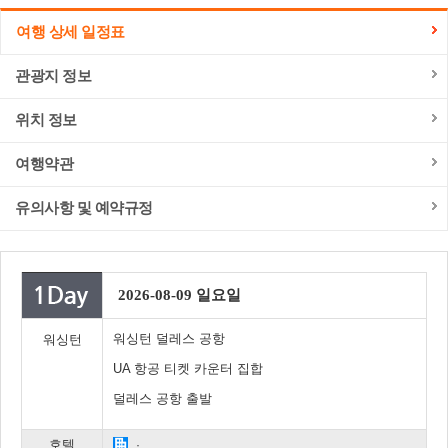
여행 상세 일정표
관광지 정보
위치 정보
여행약관
유의사항 및 예약규정
2026-08-09 일요일
워싱턴 덜레스 공항
워싱턴
UA 항공 티켓 카운터 집합
덜레스 공항 출발
호텔
·