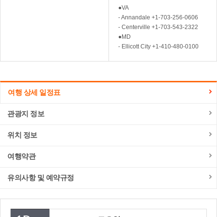
●VA
- Annandale +1-703-256-0606
- Centerville +1-703-543-2322
●MD
- Ellicott City +1-410-480-0100
여행 상세 일정표
관광지 정보
위치 정보
여행약관
유의사항 및 예약규정