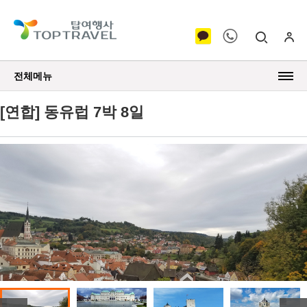
전체메뉴
[연합] 동유럽 7박 8일