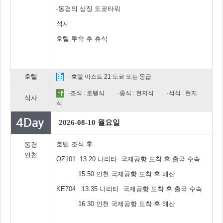
-동경의 상징 도쿄타워
석시
호텔 투숙 후 휴식
호텔
· 호텔 이스트 21 도쿄 또는 동급
·조식 : 호텔식
·중식 : 현지식
·석식 : 현지
식사
식
2026-08-10 월요일
호텔 조식 후
동경
인천
OZ101 13:20 나리타 국제공항 도착 후 출국 수속
15:50 인천 국제공항 도착 후 해산
KE704 13:35 나리타 국제공항 도착 후 출국 수속
16:30 인천 국제공항 도착 후 해산