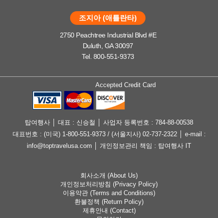
조지아 (애틀란타)
2750 Peachtree Industrial Blvd #E
Duluth, GA 30097
Tel. 800-551-9373
Accepted Credit Card
탑여행사 │ 대표 : 신승철 │ 사업자 등록번호 : 784-88-00538
대표번호 : (미국) 1-800-551-9373 / (서울지사) 02-737-2322 │ e-mail :
info@toptravelusa.com │ 개인정보관리 책임 : 탑여행사 IT
회사소개 (About Us)
개인정보처리방침 (Privacy Policy)
이용약관 (Terms and Conditions)
환불정책 (Return Policy)
제휴안내 (Contact)