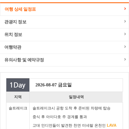
여행 상세 일정표
관광지 정보
위치 정보
여행약관
유의사항 및 예약규정
2026-08-07 금요일
지역
일정내역
솔트레이크
솔트레이크시 공항 도착 후 준비된 차량에 탑승
중식 후 아이다호 주 경계를 통과
고대 인디언들이 발견한 천연 미네랄 온천인
LAVA