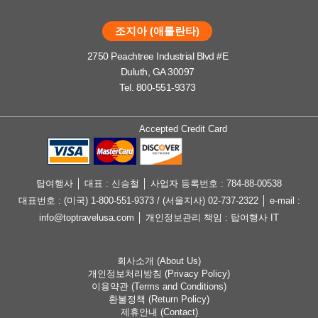
조지아 (애틀란타)
2750 Peachtree Industrial Blvd #E
Duluth, GA 30097
Tel. 800-551-9373
Accepted Credit Card
탑여행사 │ 대표 : 신승철 │ 사업자 등록번호 : 784-88-00538
대표번호 : (미국) 1-800-551-9373 / (서울지사) 02-737-2322 │ e-mail :
info@toptravelusa.com │ 개인정보관리 책임 : 탑여행사 IT
회사소개 (About Us)
개인정보처리방침 (Privacy Policy)
이용약관 (Terms and Conditions)
환불정책 (Return Policy)
제휴안내 (Contact)