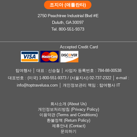
조지아 (애틀란타)
2750 Peachtree Industrial Blvd #E
Duluth, GA 30097
Tel. 800-551-9373
Accepted Credit Card
탑여행사 │ 대표 : 신승철 │ 사업자 등록번호 : 784-88-00538
대표번호 : (미국) 1-800-551-9373 / (서울지사) 02-737-2322 │ e-mail :
info@toptravelusa.com │ 개인정보관리 책임 : 탑여행사 IT
회사소개 (About Us)
개인정보처리방침 (Privacy Policy)
이용약관 (Terms and Conditions)
환불정책 (Return Policy)
제휴안내 (Contact)
문의하기