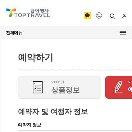
전체메뉴
예약하기
STEP.01
ST
상품정보
예약자 및 여행자 정보
예약자 정보