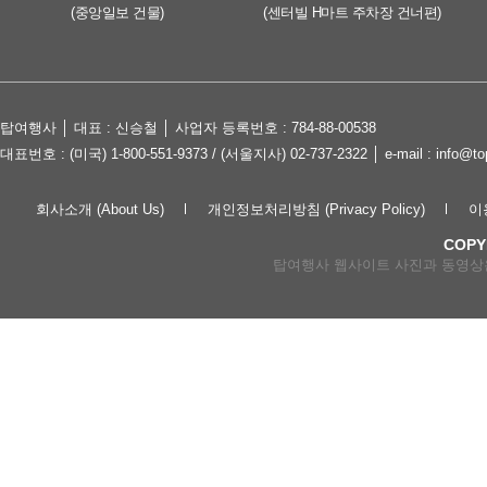
(중앙일보 건물)
(센터빌 H마트 주차장 건너편)
탑여행사 │ 대표 : 신승철 │ 사업자 등록번호 : 784-88-00538
대표번호 : (미국) 1-800-551-9373 / (서울지사) 02-737-2322 │ e-mail : in
회사소개 (About Us)
개인정보처리방침 (Privacy Policy)
이용
COPY
탑여행사 웹사이트 사진과 동영상은 lov