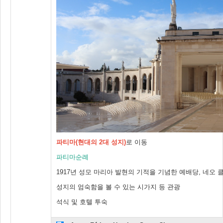
파티마(현대의 2대 성지)
로 이동
파티마순례
1917년 성모 마리아 발현의 기적을 기념한 예배당, 네오
성지의 엄숙함을 볼 수 있는 시가지 등 관광
석식 및 호텔 투숙