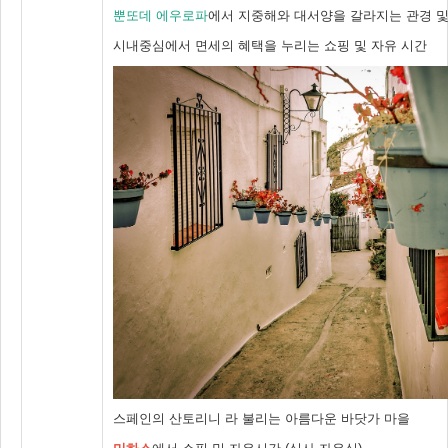
뿐또데 에우로파
에서 지중해와 대서양을 갈라지는 관경 및
시내중심에서 면세의 혜택을 누리는 쇼핑 및 자유 시간
스페인의 산토리니 라 불리는 아름다운 바닷가 마을