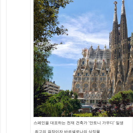
스페인을 대표하는 천재 건축가 ‘안토니 가우디’ 일생
최고의 걸작이자 바르셀로나의 상징물