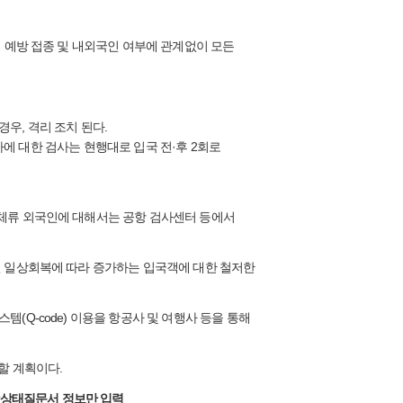
여 예방 접종 및 내외국인 여부에 관계없이 모든
경우, 격리 조치 된다.
국자에 대한 검사는 현행대로 입국 전·후 2회로
기체류 외국인에 대해서는 공항 검사센터 등에서
선 일상회복에 따라 증가하는 입국객에 대한 철저한
(Q-code) 이용을 항공사 및 여행사 등을 통해
할 계획이다.
건강상태질문서 정보만 입력