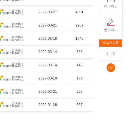
예약확인
2022-03-21
4201
2022-03-21
2987
문의하기
2022-03-18
1540
오늘본상품
2022-03-14
388
2022-03-14
143
TOP
2022-03-10
177
2022-02-21
206
2022-01-28
337