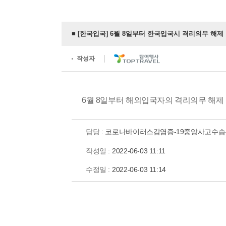
■ [한국입국] 6월 8일부터 한국입국시 격리의무 해제
작성자
6월 8일부터 해외입국자의 격리의무 해제
담당 :
코로나바이러스감염증-19중앙사고수
작성일 :
2022-06-03 11:11
수정일 :
2022-06-03 11:14