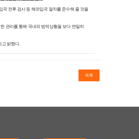
입국 전후 검사 등 해외입국 절차를 준수해 줄 것을
저한 관리를 통해 국내외 방역상황을 보다 면밀히
라고 밝혔다.
목록