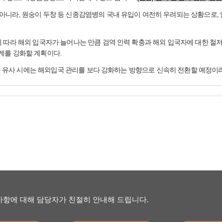
니라, 원숭이 두창 등 신종감염병의 국내 유입이 여전히 우려되는 상황으로, 
 따라 해외 입국자가 늘어나는 만큼 검역 인력 확충과 해외 입국자에 대한 철
계를 강화할 계획이다.
산 등 유사 시에는 해외입국 관리를 보다 강화하는 방향으로 신속히 전환할 예정이
항에 대해 담당자가 친절히 안내해 드립니다.