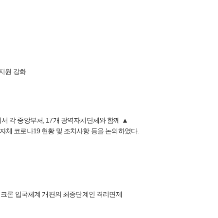
 지원 강화
 각 중앙부처, 17개 광역자치단체와 함께 ▲
체 코로나19 현황 및 조치사항 등을 논의하였다.
오미크론 입국체계 개편의 최종단계인 격리면제