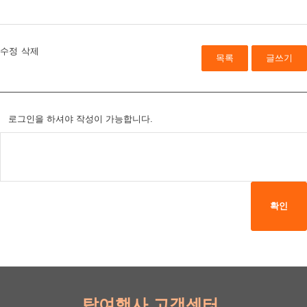
수정
삭제
목록
글쓰기
로그인을 하셔야 작성이 가능합니다.
확인
탑여행사 고객센터