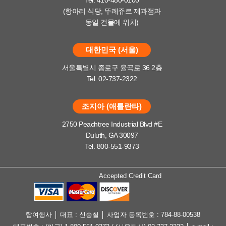
(항아리 식당, 뚜레쥬르 제과점과
동일 건물에 위치)
대한민국 (서울)
서울특별시 종로구 율곡로 36 2층
Tel. 02-737-2322
조지아 (애틀란타)
2750 Peachtree Industrial Blvd #E
Duluth, GA 30097
Tel. 800-551-9373
Accepted Credit Card
탑여행사 │ 대표 : 신승철 │ 사업자 등록번호 : 784-88-00538