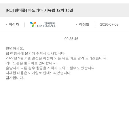
[RE][원더풀] 파노라마 서유럽 12박 13일
작성자
작성일
2026-07-08
09:35:46
안녕하세요.
탑 여행사에 문의해 주셔서 감사합니다.
2027년 5월, 6월 일정은 확정이 되는 대로 바로 알려 드리겠습니다.
가이드분은 한국어로 안내합니다.
출발지가 다른 경우 항공을 저희가 도와 드릴수도 있습니다.
자세한 내용은 이메일로 안내드리겠습니다.
감사합니다.