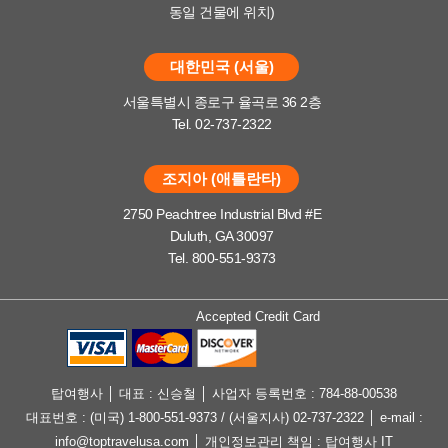
동일 건물에 위치)
대한민국 (서울)
서울특별시 종로구 율곡로 36 2층
Tel. 02-737-2322
조지아 (애틀란타)
2750 Peachtree Industrial Blvd #E
Duluth, GA 30097
Tel. 800-551-9373
Accepted Credit Card
탑여행사 │ 대표 : 신승철 │ 사업자 등록번호 : 784-88-00538
대표번호 : (미국) 1-800-551-9373 / (서울지사) 02-737-2322 │ e-mail :
info@toptravelusa.com │ 개인정보관리 책임 : 탑여행사 IT