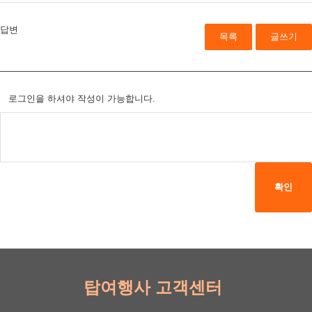
답변
목록
글쓰기
로그인을 하셔야 작성이 가능합니다.
확인
탑여행사 고객센터