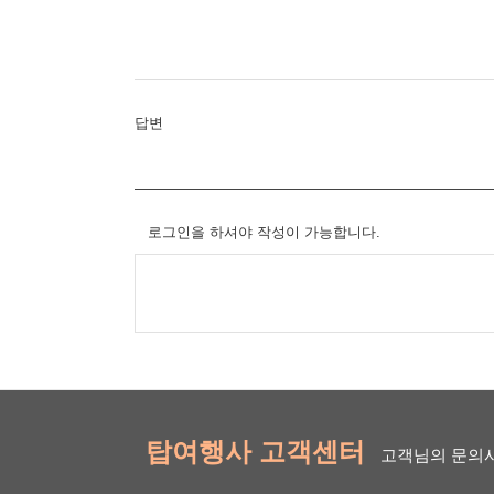
답변
로그인을 하셔야 작성이 가능합니다.
탑여행사 고객센터
고객님의 문의사