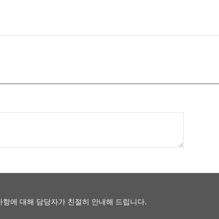
항에 대해 담당자가 친절히 안내해 드립니다.