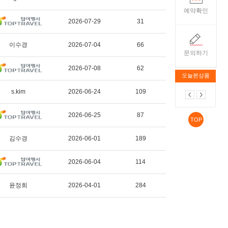
예약확인
2026-07-29
31
이수경
2026-07-04
66
문의하기
2026-07-08
62
오늘본상품
s.kim
2026-06-24
109
2026-06-25
87
TOP
김수경
2026-06-01
189
2026-06-04
114
윤정희
2026-04-01
284