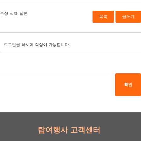
수정
삭제
답변
목록
글쓰기
로그인을 하셔야 작성이 가능합니다.
확인
탑여행사 고객센터