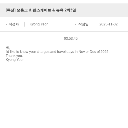
[특선] 모홍크 & 펜스케이브 & 뉴욕 2박3일
작성자
Kyong Yeon
작성일
2025-11-02
03:53:45
Hi,
I'd like to know your charges and travel days in Nov or Dec of 2025.
Thank you.
Kyong Yeon