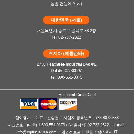
동일 건물에 위치)
대한민국 (서울)
서울특별시 종로구 율곡로 36 2층
Tel. 02-737-2322
조지아 (애틀란타)
2750 Peachtree Industrial Blvd #E
Duluth, GA 30097
Tel. 800-551-9373
Accepted Credit Card
탑여행사 │ 대표 : 신승철 │ 사업자 등록번호 : 784-88-00538
대표번호 : (미국) 1-800-551-9373 / (서울지사) 02-737-2322 │ e-mail :
info@toptravelusa.com │ 개인정보관리 책임 : 탑여행사 IT