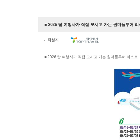
■ 2026 탑 여행사가 직접 모시고 가는 원더풀투어 
작성자
■ 2026 탑 여행사가 직접 모시고 가는 원더풀투어 리스트