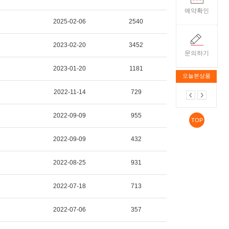
예약확인
2025-02-06
2540
2023-02-20
3452
문의하기
2023-01-20
1181
오늘본상품
2022-11-14
729
2022-09-09
955
TOP
2022-09-09
432
2022-08-25
931
2022-07-18
713
2022-07-06
357