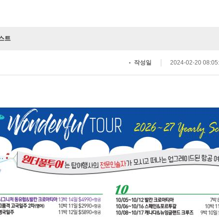
리스트
작성일
2024-02-20 08:05