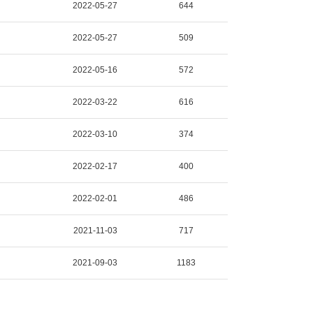
2022-05-27
644
2022-05-27
509
2022-05-16
572
2022-03-22
616
2022-03-10
374
2022-02-17
400
2022-02-01
486
2021-11-03
717
2021-09-03
1183