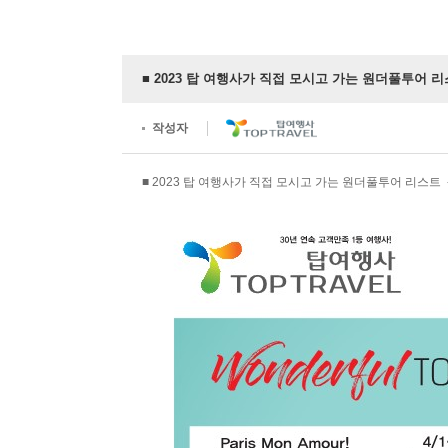
■ 2023 탑 여행사가 직접 모시고 가는 원더풀투어 리스트
작성자
■ 2023 탑 여행사가 직접 모시고 가는 원더풀투어 리스트 - 