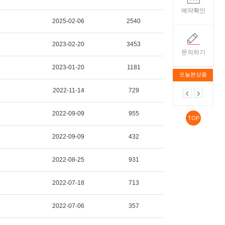
예약확인
2025-02-06
2540
2023-02-20
3453
문의하기
2023-01-20
1181
오늘본상품
2022-11-14
729
2022-09-09
955
TOP
2022-09-09
432
2022-08-25
931
2022-07-18
713
2022-07-06
357