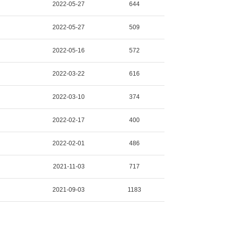
2022-05-27
644
2022-05-27
509
2022-05-16
572
2022-03-22
616
2022-03-10
374
2022-02-17
400
2022-02-01
486
2021-11-03
717
2021-09-03
1183